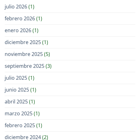
julio 2026
(1)
febrero 2026
(1)
enero 2026
(1)
diciembre 2025
(1)
noviembre 2025
(5)
septiembre 2025
(3)
julio 2025
(1)
junio 2025
(1)
abril 2025
(1)
marzo 2025
(1)
febrero 2025
(1)
diciembre 2024
(2)