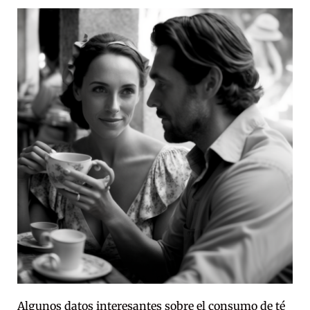
Algunos datos interesantes sobre el consumo de té