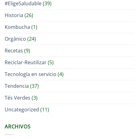
#EligeSaludable
(39)
Historia
(26)
Kombucha
(1)
Orgánico
(24)
Recetas
(9)
Reciclar-Reutilizar
(5)
Tecnología en servicio
(4)
Tendencia
(37)
Tés Verdes
(3)
Uncategorized
(11)
ARCHIVOS