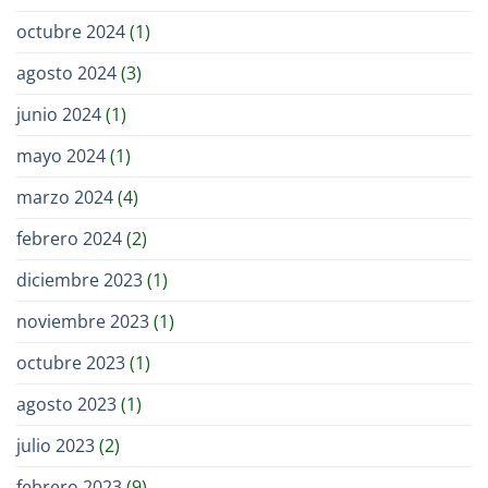
octubre 2024
(1)
agosto 2024
(3)
junio 2024
(1)
mayo 2024
(1)
marzo 2024
(4)
febrero 2024
(2)
diciembre 2023
(1)
noviembre 2023
(1)
octubre 2023
(1)
agosto 2023
(1)
julio 2023
(2)
febrero 2023
(9)