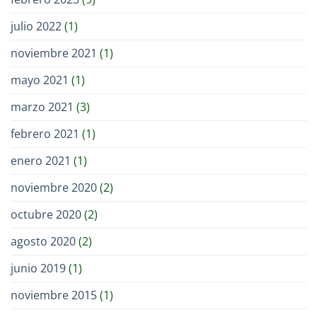
julio 2022
(1)
noviembre 2021
(1)
mayo 2021
(1)
marzo 2021
(3)
febrero 2021
(1)
enero 2021
(1)
noviembre 2020
(2)
octubre 2020
(2)
agosto 2020
(2)
junio 2019
(1)
noviembre 2015
(1)