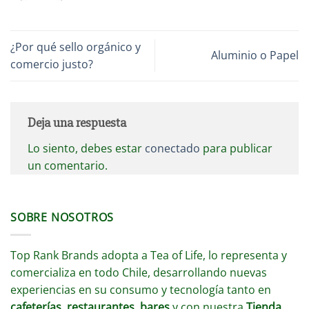
¿Por qué sello orgánico y
Aluminio o Papel
comercio justo?
Deja una respuesta
Lo siento, debes estar
conectado
para publicar
un comentario.
SOBRE NOSOTROS
Top Rank Brands adopta a Tea of Life, lo representa y
comercializa en todo Chile, desarrollando nuevas
experiencias en su consumo y tecnología tanto en
cafeterías, restaurantes, bares
y con nuestra
Tienda