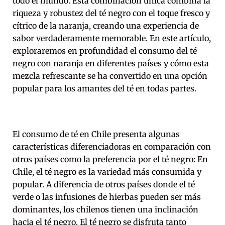
todo el mundo. Esta combinación única combina la
riqueza y robustez del té negro con el toque fresco y
cítrico de la naranja, creando una experiencia de
sabor verdaderamente memorable. En este artículo,
exploraremos en profundidad el consumo del té
negro con naranja en diferentes países y cómo esta
mezcla refrescante se ha convertido en una opción
popular para los amantes del té en todas partes.
El consumo de té en Chile presenta algunas
características diferenciadoras en comparación con
otros países como la preferencia por el té negro: En
Chile, el té negro es la variedad más consumida y
popular. A diferencia de otros países donde el té
verde o las infusiones de hierbas pueden ser más
dominantes, los chilenos tienen una inclinación
hacia el té negro. El té negro se disfruta tanto