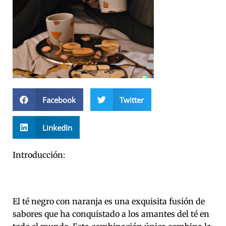
Facebook
Twitter
LinkedIn
Introducción:
El té negro con naranja es una exquisita fusión de
sabores que ha conquistado a los amantes del té en