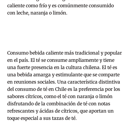
caliente como frío y es comúnmente consumido
con leche, naranja o limón.
Consumo bebida caliente más tradicional y popular
en el país. El té se consume ampliamente y tiene
una fuerte presencia en la cultura chilena. El té es
una bebida amarga y estimulante que se comparte
en reuniones sociales. Una característica distintiva
del consumo de té en Chile es la preferencia por los
sabores cítricos, como el té con naranja o limón
disfrutando de la combinación de té con notas
refrescantes y ácidas de cítricos, que aportan un
toque especial a sus tazas de té.