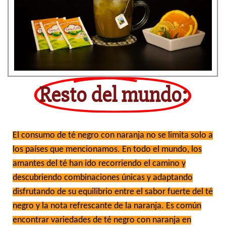
Resto del mundo:
El consumo de té negro con naranja no se limita solo a
los países que mencionamos. En todo el mundo, los
amantes del té han ido recorriendo el camino y
descubriendo combinaciones únicas y adaptando
disfrutando de su equilibrio entre el sabor fuerte del té
negro y la nota refrescante de la naranja. Es común
encontrar variedades de té negro con naranja en