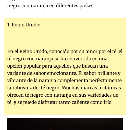
negro con naranja en diferentes países:
1. Reino Unido:
En el Reino Unido, conocido por su amor por el té, el
té negro con naranja se ha convertido en una
opción popular para aquellos que buscan una
variante de sabor emocionante. El sabor brillante y
vibrante de la naranja complementa perfectamente
la robustez del té negro. Muchas marcas británicas
ofrecen té negro con naranja en sus variedades de
té, y se puede disfrutar tanto caliente como frío.