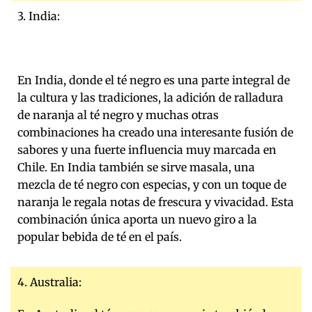
3. India:
En India, donde el té negro es una parte integral de
la cultura y las tradiciones, la adición de ralladura
de naranja al té negro y muchas otras
combinaciones ha creado una interesante fusión de
sabores y una fuerte influencia muy marcada en
Chile. En India también se sirve masala, una
mezcla de té negro con especias, y con un toque de
naranja le regala notas de frescura y vivacidad. Esta
combinación única aporta un nuevo giro a la
popular bebida de té en el país.
4. Australia: