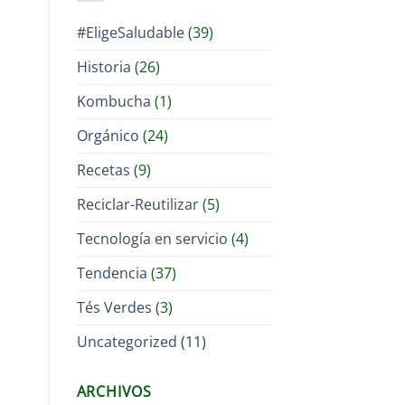
#EligeSaludable
(39)
Historia
(26)
Kombucha
(1)
Orgánico
(24)
Recetas
(9)
Reciclar-Reutilizar
(5)
Tecnología en servicio
(4)
Tendencia
(37)
Tés Verdes
(3)
Uncategorized
(11)
ARCHIVOS