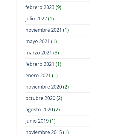
febrero 2023
(9)
julio 2022
(1)
noviembre 2021
(1)
mayo 2021
(1)
marzo 2021
(3)
febrero 2021
(1)
enero 2021
(1)
noviembre 2020
(2)
octubre 2020
(2)
agosto 2020
(2)
junio 2019
(1)
noviembre 2015
(1)