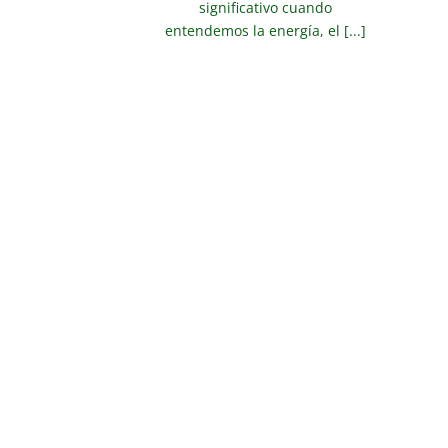
significativo cuando
entendemos la energía, el [...]