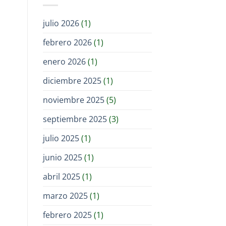
julio 2026
(1)
febrero 2026
(1)
enero 2026
(1)
diciembre 2025
(1)
noviembre 2025
(5)
septiembre 2025
(3)
julio 2025
(1)
junio 2025
(1)
abril 2025
(1)
marzo 2025
(1)
febrero 2025
(1)