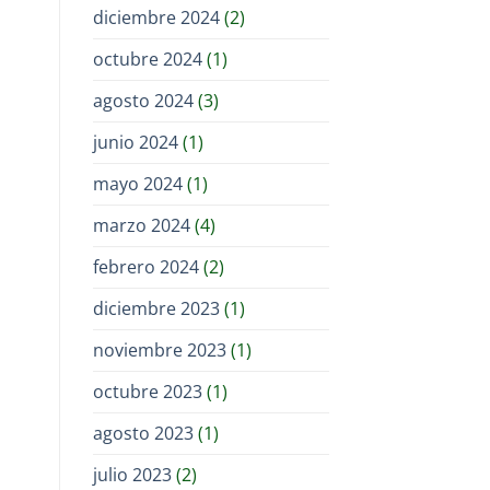
diciembre 2024
(2)
octubre 2024
(1)
agosto 2024
(3)
junio 2024
(1)
mayo 2024
(1)
marzo 2024
(4)
febrero 2024
(2)
diciembre 2023
(1)
noviembre 2023
(1)
octubre 2023
(1)
agosto 2023
(1)
julio 2023
(2)