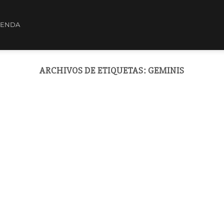
IENDA
ARCHIVOS DE ETIQUETAS:
GEMINIS