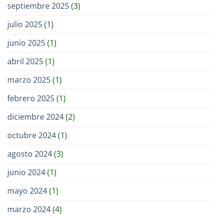
septiembre 2025
(3)
julio 2025
(1)
junio 2025
(1)
abril 2025
(1)
marzo 2025
(1)
febrero 2025
(1)
diciembre 2024
(2)
octubre 2024
(1)
agosto 2024
(3)
junio 2024
(1)
mayo 2024
(1)
marzo 2024
(4)