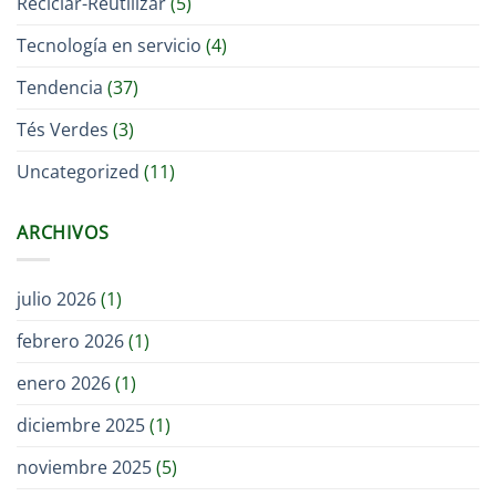
Reciclar-Reutilizar
(5)
Tecnología en servicio
(4)
Tendencia
(37)
Tés Verdes
(3)
Uncategorized
(11)
ARCHIVOS
julio 2026
(1)
febrero 2026
(1)
enero 2026
(1)
diciembre 2025
(1)
noviembre 2025
(5)