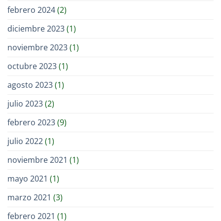
febrero 2024
(2)
diciembre 2023
(1)
noviembre 2023
(1)
octubre 2023
(1)
agosto 2023
(1)
julio 2023
(2)
febrero 2023
(9)
julio 2022
(1)
noviembre 2021
(1)
mayo 2021
(1)
marzo 2021
(3)
febrero 2021
(1)