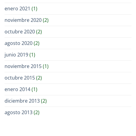
enero 2021
(1)
noviembre 2020
(2)
octubre 2020
(2)
agosto 2020
(2)
junio 2019
(1)
noviembre 2015
(1)
octubre 2015
(2)
enero 2014
(1)
diciembre 2013
(2)
agosto 2013
(2)