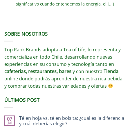
significativo cuando entendemos la energía, el [...]
SOBRE NOSOTROS
Top Rank Brands adopta a Tea of Life, lo representa y
comercializa en todo Chile, desarrollando nuevas
experiencias en su consumo y tecnología tanto en
cafeterías, restaurantes, bares
y con nuestra
Tienda
online donde podrás aprender de nuestra rica bebida
y comprar todas nuestras variedades y ofertas
ÚLTIMOS POST
Té en hoja vs. té en bolsita: ¿cuál es la diferencia
07
Jul
y cuál deberías elegir?