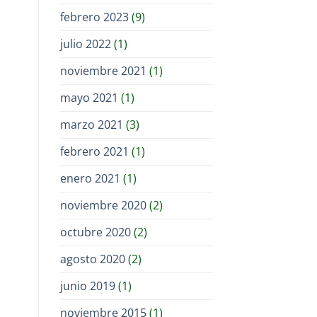
febrero 2023
(9)
julio 2022
(1)
noviembre 2021
(1)
mayo 2021
(1)
marzo 2021
(3)
febrero 2021
(1)
enero 2021
(1)
noviembre 2020
(2)
octubre 2020
(2)
agosto 2020
(2)
junio 2019
(1)
noviembre 2015
(1)