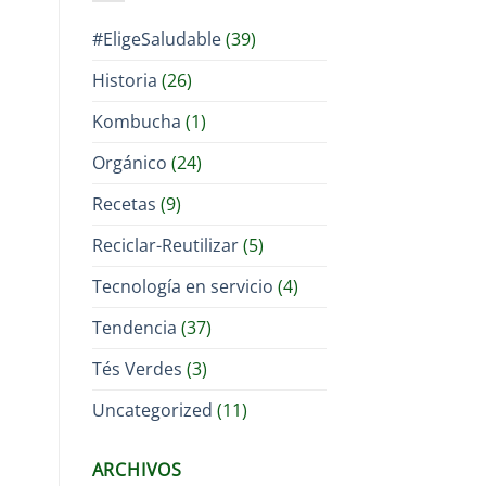
#EligeSaludable
(39)
Historia
(26)
Kombucha
(1)
Orgánico
(24)
Recetas
(9)
Reciclar-Reutilizar
(5)
Tecnología en servicio
(4)
Tendencia
(37)
Tés Verdes
(3)
Uncategorized
(11)
ARCHIVOS