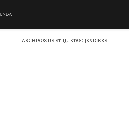
IENDA
ARCHIVOS DE ETIQUETAS:
JENGIBRE