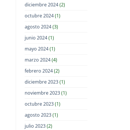
diciembre 2024
(2)
octubre 2024
(1)
agosto 2024
(3)
junio 2024
(1)
mayo 2024
(1)
marzo 2024
(4)
febrero 2024
(2)
diciembre 2023
(1)
noviembre 2023
(1)
octubre 2023
(1)
agosto 2023
(1)
julio 2023
(2)