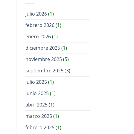
julio 2026
(1)
febrero 2026
(1)
enero 2026
(1)
diciembre 2025
(1)
noviembre 2025
(5)
septiembre 2025
(3)
julio 2025
(1)
junio 2025
(1)
abril 2025
(1)
marzo 2025
(1)
febrero 2025
(1)