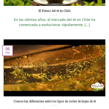
El Futuro del té en Chile
En los últimos años, el mercado del té en Chile ha
comenzado a evolucionar rápidamente, [...]
06
Oct
Conoce las diferencias entre los tipos de cortes de hojas de té