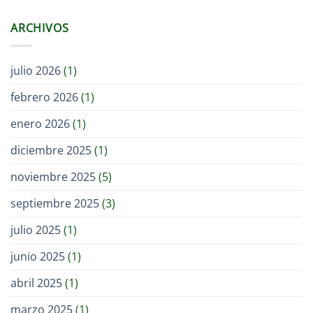
ARCHIVOS
julio 2026
(1)
febrero 2026
(1)
enero 2026
(1)
diciembre 2025
(1)
noviembre 2025
(5)
septiembre 2025
(3)
julio 2025
(1)
junio 2025
(1)
abril 2025
(1)
marzo 2025
(1)