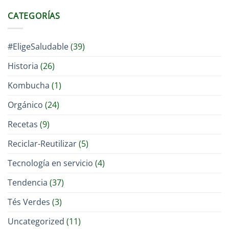
CATEGORÍAS
#EligeSaludable
(39)
Historia
(26)
Kombucha
(1)
Orgánico
(24)
Recetas
(9)
Reciclar-Reutilizar
(5)
Tecnología en servicio
(4)
Tendencia
(37)
Tés Verdes
(3)
Uncategorized
(11)