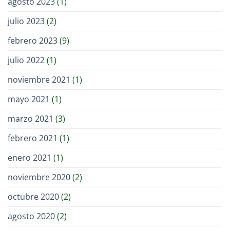
agosto 2023
(1)
julio 2023
(2)
febrero 2023
(9)
julio 2022
(1)
noviembre 2021
(1)
mayo 2021
(1)
marzo 2021
(3)
febrero 2021
(1)
enero 2021
(1)
noviembre 2020
(2)
octubre 2020
(2)
agosto 2020
(2)