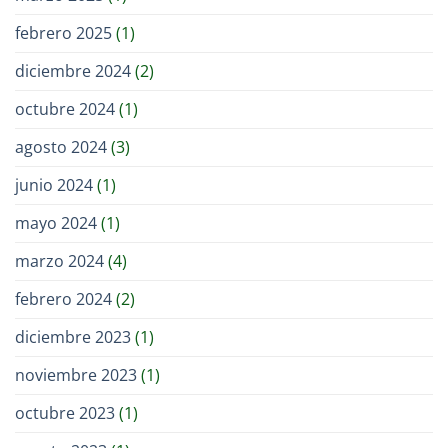
febrero 2025
(1)
diciembre 2024
(2)
octubre 2024
(1)
agosto 2024
(3)
junio 2024
(1)
mayo 2024
(1)
marzo 2024
(4)
febrero 2024
(2)
diciembre 2023
(1)
noviembre 2023
(1)
octubre 2023
(1)