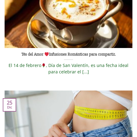
Tés del Amor
Infusiones Románticas para compartir.
El 14 de febrero
, Día de San Valentín, es una fecha ideal
para celebrar el [...]
25
Dic