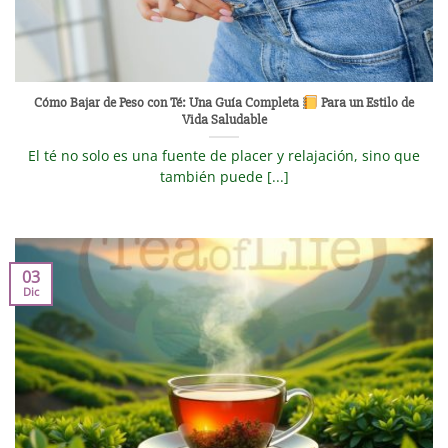
Cómo Bajar de Peso con Té: Una Guía Completa
Para un Estilo de
Vida Saludable
El té no solo es una fuente de placer y relajación, sino que
también puede [...]
03
Dic