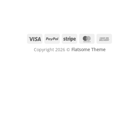
Copyright 2026 ©
Flatsome Theme