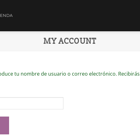
IENDA
MY ACCOUNT
roduce tu nombre de usuario o correo electrónico. Recibirá