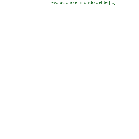
revolucionó el mundo del té [...]