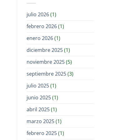
julio 2026
(1)
febrero 2026
(1)
enero 2026
(1)
diciembre 2025
(1)
noviembre 2025
(5)
septiembre 2025
(3)
julio 2025
(1)
junio 2025
(1)
abril 2025
(1)
marzo 2025
(1)
febrero 2025
(1)