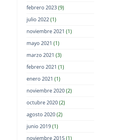
febrero 2023
(9)
julio 2022
(1)
noviembre 2021
(1)
mayo 2021
(1)
marzo 2021
(3)
febrero 2021
(1)
enero 2021
(1)
noviembre 2020
(2)
octubre 2020
(2)
agosto 2020
(2)
junio 2019
(1)
noviembre 2015
(1)