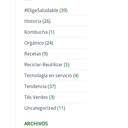
#EligeSaludable
(39)
Historia
(26)
Kombucha
(1)
Orgánico
(24)
Recetas
(9)
Reciclar-Reutilizar
(5)
Tecnología en servicio
(4)
Tendencia
(37)
Tés Verdes
(3)
Uncategorized
(11)
ARCHIVOS