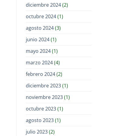
diciembre 2024
(2)
octubre 2024
(1)
agosto 2024
(3)
junio 2024
(1)
mayo 2024
(1)
marzo 2024
(4)
febrero 2024
(2)
diciembre 2023
(1)
noviembre 2023
(1)
octubre 2023
(1)
agosto 2023
(1)
julio 2023
(2)