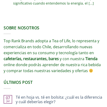
significativo cuando entendemos la energía, el [...]
SOBRE NOSOTROS
Top Rank Brands adopta a Tea of Life, lo representa y
comercializa en todo Chile, desarrollando nuevas
experiencias en su consumo y tecnología tanto en
cafeterías, restaurantes, bares
y con nuestra
Tienda
online donde podrás aprender de nuestra rica bebida
y comprar todas nuestras variedades y ofertas
ÚLTIMOS POST
Té en hoja vs. té en bolsita: ¿cuál es la diferencia
07
Jul
y cuál deberías elegir?