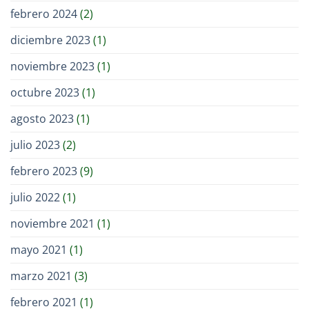
febrero 2024
(2)
diciembre 2023
(1)
noviembre 2023
(1)
octubre 2023
(1)
agosto 2023
(1)
julio 2023
(2)
febrero 2023
(9)
julio 2022
(1)
noviembre 2021
(1)
mayo 2021
(1)
marzo 2021
(3)
febrero 2021
(1)