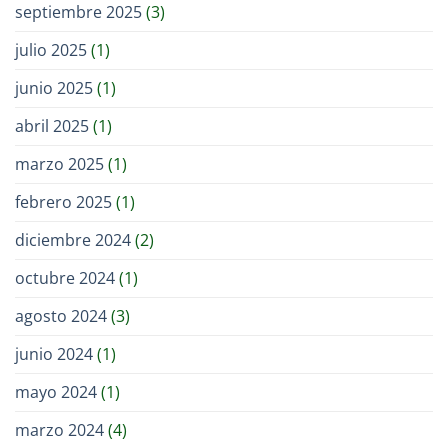
septiembre 2025
(3)
julio 2025
(1)
junio 2025
(1)
abril 2025
(1)
marzo 2025
(1)
febrero 2025
(1)
diciembre 2024
(2)
octubre 2024
(1)
agosto 2024
(3)
junio 2024
(1)
mayo 2024
(1)
marzo 2024
(4)