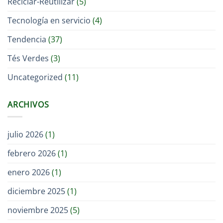
Reciclar-Reutilizar
(5)
Tecnología en servicio
(4)
Tendencia
(37)
Tés Verdes
(3)
Uncategorized
(11)
ARCHIVOS
julio 2026
(1)
febrero 2026
(1)
enero 2026
(1)
diciembre 2025
(1)
noviembre 2025
(5)