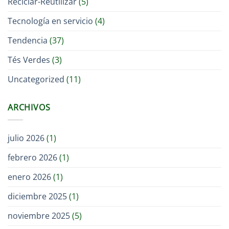
Reciclar-Reutilizar
(5)
Tecnología en servicio
(4)
Tendencia
(37)
Tés Verdes
(3)
Uncategorized
(11)
ARCHIVOS
julio 2026
(1)
febrero 2026
(1)
enero 2026
(1)
diciembre 2025
(1)
noviembre 2025
(5)