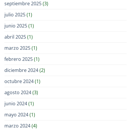
septiembre 2025
(3)
julio 2025
(1)
junio 2025
(1)
abril 2025
(1)
marzo 2025
(1)
febrero 2025
(1)
diciembre 2024
(2)
octubre 2024
(1)
agosto 2024
(3)
junio 2024
(1)
mayo 2024
(1)
marzo 2024
(4)