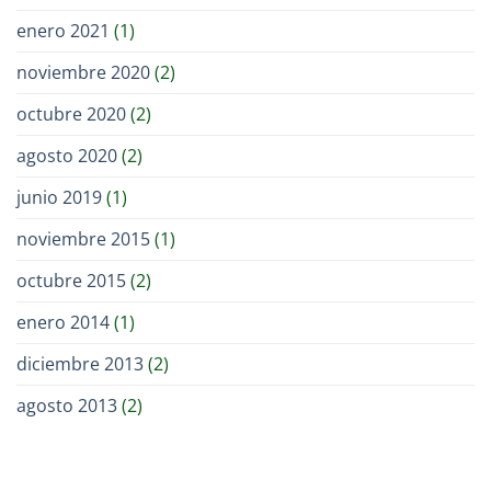
enero 2021
(1)
noviembre 2020
(2)
octubre 2020
(2)
agosto 2020
(2)
junio 2019
(1)
noviembre 2015
(1)
octubre 2015
(2)
enero 2014
(1)
diciembre 2013
(2)
agosto 2013
(2)