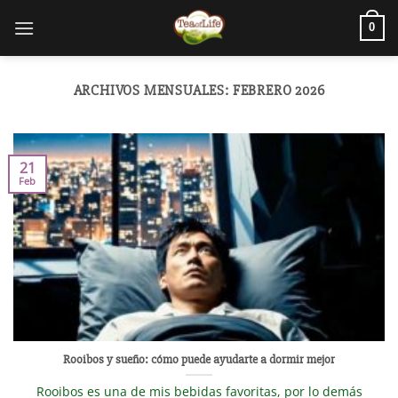
0
ARCHIVOS MENSUALES:
FEBRERO 2026
21
Feb
Rooibos y sueño: cómo puede ayudarte a dormir mejor
Rooibos es una de mis bebidas favoritas, por lo demás