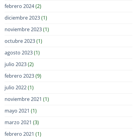
febrero 2024
(2)
diciembre 2023
(1)
noviembre 2023
(1)
octubre 2023
(1)
agosto 2023
(1)
julio 2023
(2)
febrero 2023
(9)
julio 2022
(1)
noviembre 2021
(1)
mayo 2021
(1)
marzo 2021
(3)
febrero 2021
(1)