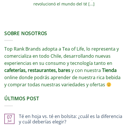
revolucionó el mundo del té [...]
SOBRE NOSOTROS
Top Rank Brands adopta a Tea of Life, lo representa y
comercializa en todo Chile, desarrollando nuevas
experiencias en su consumo y tecnología tanto en
cafeterías, restaurantes, bares
y con nuestra
Tienda
online donde podrás aprender de nuestra rica bebida
y comprar todas nuestras variedades y ofertas
ÚLTIMOS POST
Té en hoja vs. té en bolsita: ¿cuál es la diferencia
07
Jul
y cuál deberías elegir?