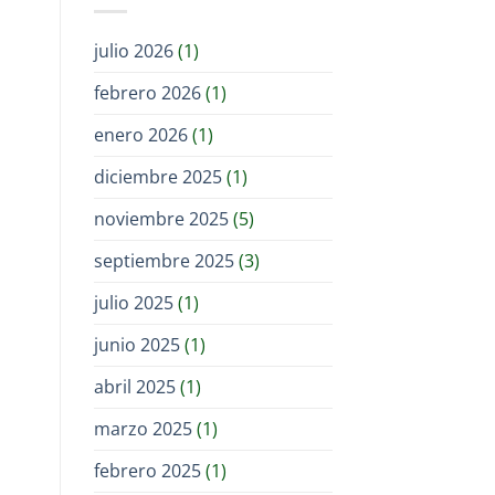
julio 2026
(1)
febrero 2026
(1)
enero 2026
(1)
diciembre 2025
(1)
noviembre 2025
(5)
septiembre 2025
(3)
julio 2025
(1)
junio 2025
(1)
abril 2025
(1)
marzo 2025
(1)
febrero 2025
(1)