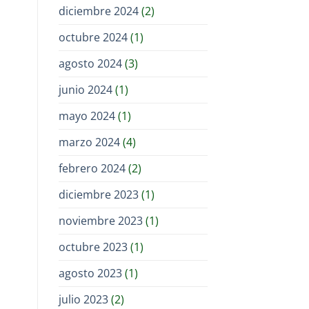
diciembre 2024
(2)
octubre 2024
(1)
agosto 2024
(3)
junio 2024
(1)
mayo 2024
(1)
marzo 2024
(4)
febrero 2024
(2)
diciembre 2023
(1)
noviembre 2023
(1)
octubre 2023
(1)
agosto 2023
(1)
julio 2023
(2)