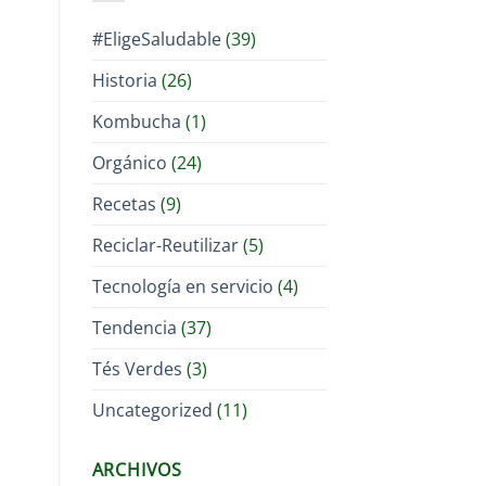
#EligeSaludable
(39)
Historia
(26)
Kombucha
(1)
Orgánico
(24)
Recetas
(9)
Reciclar-Reutilizar
(5)
Tecnología en servicio
(4)
Tendencia
(37)
Tés Verdes
(3)
Uncategorized
(11)
ARCHIVOS