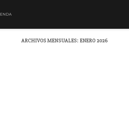
IENDA
ARCHIVOS MENSUALES:
ENERO 2026