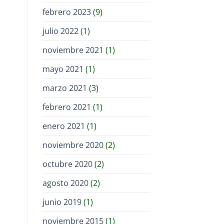
febrero 2023
(9)
julio 2022
(1)
noviembre 2021
(1)
mayo 2021
(1)
marzo 2021
(3)
febrero 2021
(1)
enero 2021
(1)
noviembre 2020
(2)
octubre 2020
(2)
agosto 2020
(2)
junio 2019
(1)
noviembre 2015
(1)