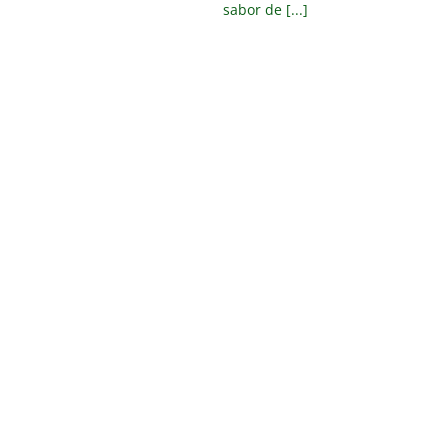
sabor de [...]