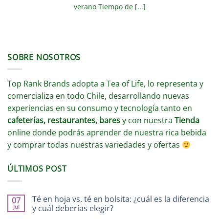
verano Tiempo de [...]
SOBRE NOSOTROS
Top Rank Brands adopta a Tea of Life, lo representa y
comercializa en todo Chile, desarrollando nuevas
experiencias en su consumo y tecnología tanto en
cafeterías, restaurantes, bares
y con nuestra
Tienda
online donde podrás aprender de nuestra rica bebida
y comprar todas nuestras variedades y ofertas
ÚLTIMOS POST
Té en hoja vs. té en bolsita: ¿cuál es la diferencia
07
Jul
y cuál deberías elegir?