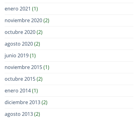
enero 2021
(1)
noviembre 2020
(2)
octubre 2020
(2)
agosto 2020
(2)
junio 2019
(1)
noviembre 2015
(1)
octubre 2015
(2)
enero 2014
(1)
diciembre 2013
(2)
agosto 2013
(2)