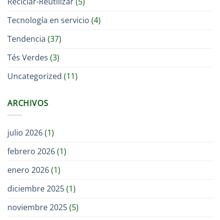
Reciclar-Reutilizar
(5)
Tecnología en servicio
(4)
Tendencia
(37)
Tés Verdes
(3)
Uncategorized
(11)
ARCHIVOS
julio 2026
(1)
febrero 2026
(1)
enero 2026
(1)
diciembre 2025
(1)
noviembre 2025
(5)