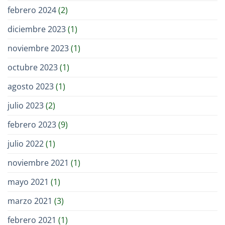
febrero 2024
(2)
diciembre 2023
(1)
noviembre 2023
(1)
octubre 2023
(1)
agosto 2023
(1)
julio 2023
(2)
febrero 2023
(9)
julio 2022
(1)
noviembre 2021
(1)
mayo 2021
(1)
marzo 2021
(3)
febrero 2021
(1)