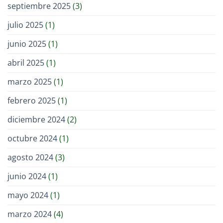
septiembre 2025
(3)
julio 2025
(1)
junio 2025
(1)
abril 2025
(1)
marzo 2025
(1)
febrero 2025
(1)
diciembre 2024
(2)
octubre 2024
(1)
agosto 2024
(3)
junio 2024
(1)
mayo 2024
(1)
marzo 2024
(4)