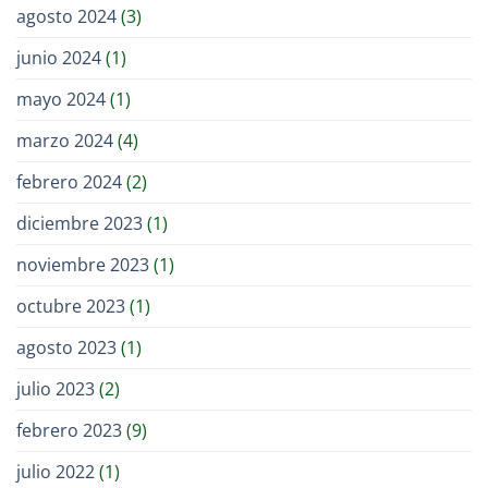
agosto 2024
(3)
junio 2024
(1)
mayo 2024
(1)
marzo 2024
(4)
febrero 2024
(2)
diciembre 2023
(1)
noviembre 2023
(1)
octubre 2023
(1)
agosto 2023
(1)
julio 2023
(2)
febrero 2023
(9)
julio 2022
(1)