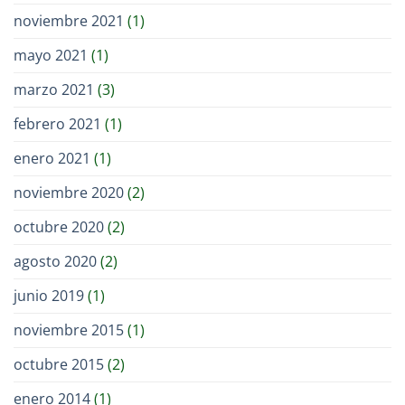
noviembre 2021
(1)
mayo 2021
(1)
marzo 2021
(3)
febrero 2021
(1)
enero 2021
(1)
noviembre 2020
(2)
octubre 2020
(2)
agosto 2020
(2)
junio 2019
(1)
noviembre 2015
(1)
octubre 2015
(2)
enero 2014
(1)