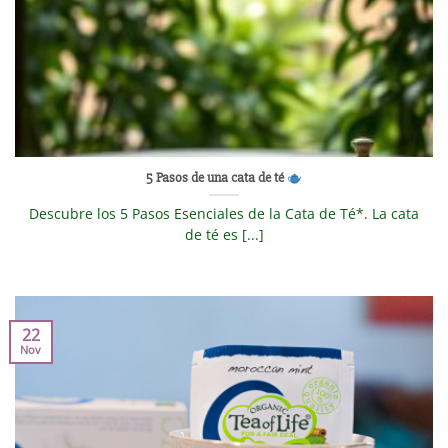
5 Pasos de una cata de té
Descubre los 5 Pasos Esenciales de la Cata de Té*. La cata
de té es [...]
22
Nov