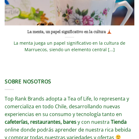
La menta, un papel significativo en la cultura
La menta juega un papel significativo en la cultura de
Marruecos, siendo un elemento central [...]
SOBRE NOSOTROS
Top Rank Brands adopta a Tea of Life, lo representa y
comercializa en todo Chile, desarrollando nuevas
experiencias en su consumo y tecnología tanto en
cafeterías, restaurantes, bares
y con nuestra
Tienda
online donde podrás aprender de nuestra rica bebida
y comprar todas nuestras variedades y ofertas