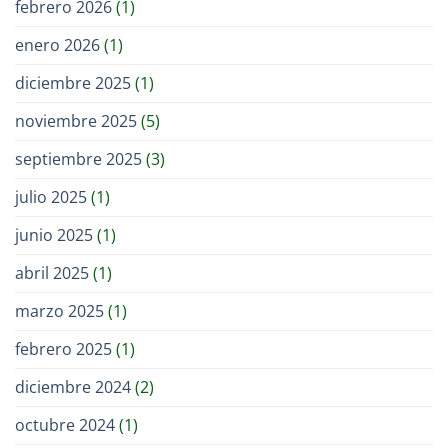
febrero 2026
(1)
enero 2026
(1)
diciembre 2025
(1)
noviembre 2025
(5)
septiembre 2025
(3)
julio 2025
(1)
junio 2025
(1)
abril 2025
(1)
marzo 2025
(1)
febrero 2025
(1)
diciembre 2024
(2)
octubre 2024
(1)