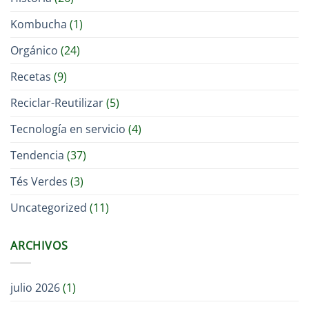
Kombucha
(1)
Orgánico
(24)
Recetas
(9)
Reciclar-Reutilizar
(5)
Tecnología en servicio
(4)
Tendencia
(37)
Tés Verdes
(3)
Uncategorized
(11)
ARCHIVOS
julio 2026
(1)