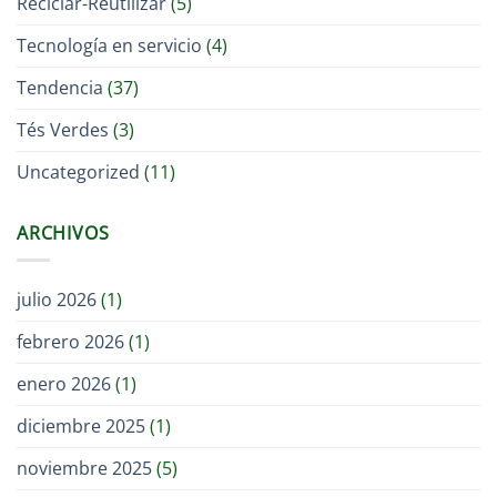
Reciclar-Reutilizar
(5)
Tecnología en servicio
(4)
Tendencia
(37)
Tés Verdes
(3)
Uncategorized
(11)
ARCHIVOS
julio 2026
(1)
febrero 2026
(1)
enero 2026
(1)
diciembre 2025
(1)
noviembre 2025
(5)