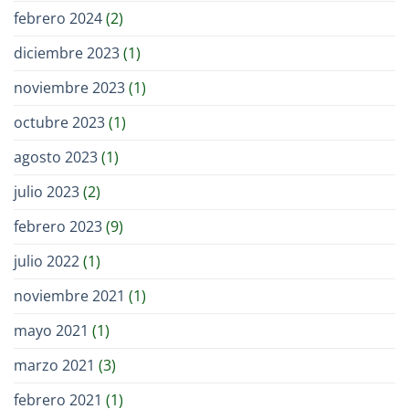
febrero 2024
(2)
diciembre 2023
(1)
noviembre 2023
(1)
octubre 2023
(1)
agosto 2023
(1)
julio 2023
(2)
febrero 2023
(9)
julio 2022
(1)
noviembre 2021
(1)
mayo 2021
(1)
marzo 2021
(3)
febrero 2021
(1)