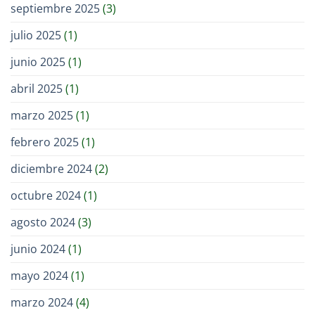
septiembre 2025
(3)
julio 2025
(1)
junio 2025
(1)
abril 2025
(1)
marzo 2025
(1)
febrero 2025
(1)
diciembre 2024
(2)
octubre 2024
(1)
agosto 2024
(3)
junio 2024
(1)
mayo 2024
(1)
marzo 2024
(4)