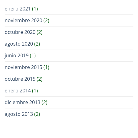
enero 2021
(1)
noviembre 2020
(2)
octubre 2020
(2)
agosto 2020
(2)
junio 2019
(1)
noviembre 2015
(1)
octubre 2015
(2)
enero 2014
(1)
diciembre 2013
(2)
agosto 2013
(2)