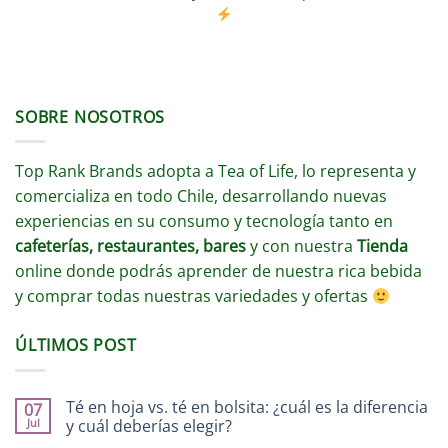
SOBRE NOSOTROS
Top Rank Brands adopta a Tea of Life, lo representa y
comercializa en todo Chile, desarrollando nuevas
experiencias en su consumo y tecnología tanto en
cafeterías, restaurantes, bares
y con nuestra
Tienda
online donde podrás aprender de nuestra rica bebida
y comprar todas nuestras variedades y ofertas
ÚLTIMOS POST
Té en hoja vs. té en bolsita: ¿cuál es la diferencia
07
Jul
y cuál deberías elegir?