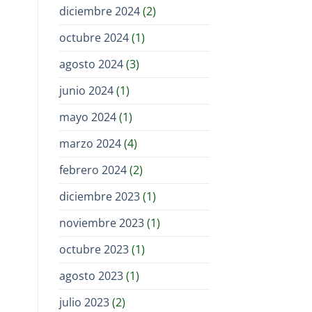
diciembre 2024
(2)
octubre 2024
(1)
agosto 2024
(3)
junio 2024
(1)
mayo 2024
(1)
marzo 2024
(4)
febrero 2024
(2)
diciembre 2023
(1)
noviembre 2023
(1)
octubre 2023
(1)
agosto 2023
(1)
julio 2023
(2)