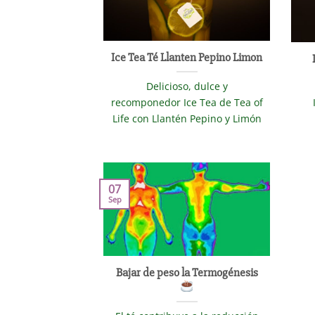
Ice Tea Té Llanten Pepino Limon
Delicioso, dulce y
recomponedor Ice Tea de Tea of
Life con Llantén Pepino y Limón
07
Sep
Bajar de peso la Termogénesis