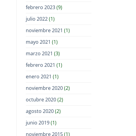
febrero 2023
(9)
julio 2022
(1)
noviembre 2021
(1)
mayo 2021
(1)
marzo 2021
(3)
febrero 2021
(1)
enero 2021
(1)
noviembre 2020
(2)
octubre 2020
(2)
agosto 2020
(2)
junio 2019
(1)
noviembre 2015
(1)