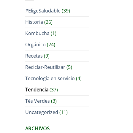
#EligeSaludable
(39)
Historia
(26)
Kombucha
(1)
Orgánico
(24)
Recetas
(9)
Reciclar-Reutilizar
(5)
Tecnología en servicio
(4)
Tendencia
(37)
Tés Verdes
(3)
Uncategorized
(11)
ARCHIVOS