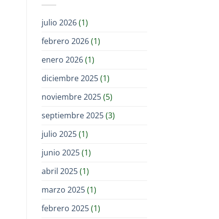
julio 2026
(1)
febrero 2026
(1)
enero 2026
(1)
diciembre 2025
(1)
noviembre 2025
(5)
septiembre 2025
(3)
julio 2025
(1)
junio 2025
(1)
abril 2025
(1)
marzo 2025
(1)
febrero 2025
(1)