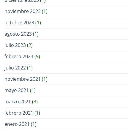
diciembre 2023
(1)
noviembre 2023
(1)
octubre 2023
(1)
agosto 2023
(1)
julio 2023
(2)
febrero 2023
(9)
julio 2022
(1)
noviembre 2021
(1)
mayo 2021
(1)
marzo 2021
(3)
febrero 2021
(1)
enero 2021
(1)