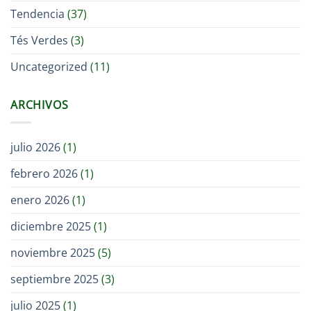
Tendencia
(37)
Tés Verdes
(3)
Uncategorized
(11)
ARCHIVOS
julio 2026
(1)
febrero 2026
(1)
enero 2026
(1)
diciembre 2025
(1)
noviembre 2025
(5)
septiembre 2025
(3)
julio 2025
(1)