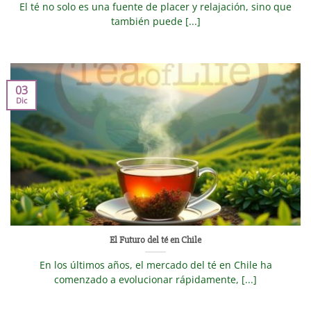
El té no solo es una fuente de placer y relajación, sino que
también puede [...]
03
Dic
El Futuro del té en Chile
En los últimos años, el mercado del té en Chile ha
comenzado a evolucionar rápidamente, [...]