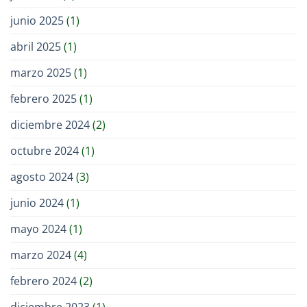
junio 2025
(1)
abril 2025
(1)
marzo 2025
(1)
febrero 2025
(1)
diciembre 2024
(2)
octubre 2024
(1)
agosto 2024
(3)
junio 2024
(1)
mayo 2024
(1)
marzo 2024
(4)
febrero 2024
(2)