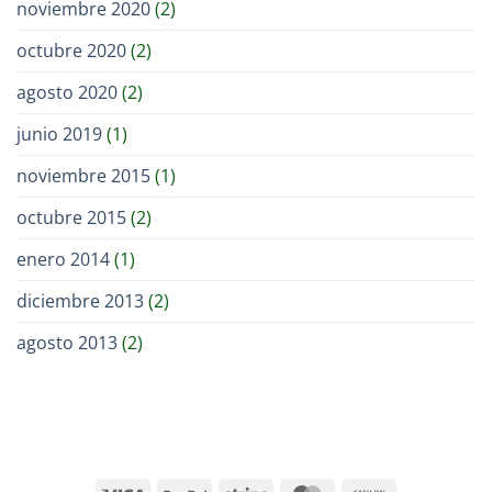
noviembre 2020
(2)
octubre 2020
(2)
agosto 2020
(2)
junio 2019
(1)
noviembre 2015
(1)
octubre 2015
(2)
enero 2014
(1)
diciembre 2013
(2)
agosto 2013
(2)