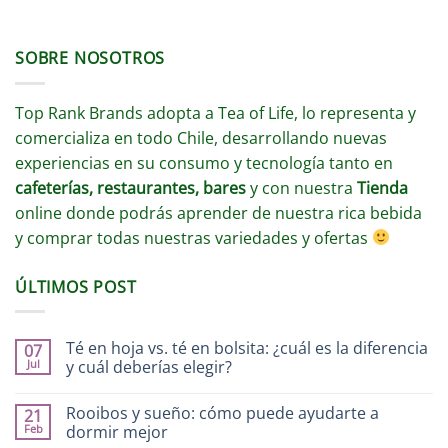
SOBRE NOSOTROS
Top Rank Brands adopta a Tea of Life, lo representa y
comercializa en todo Chile, desarrollando nuevas
experiencias en su consumo y tecnología tanto en
cafeterías, restaurantes, bares
y con nuestra
Tienda
online donde podrás aprender de nuestra rica bebida
y comprar todas nuestras variedades y ofertas
ÚLTIMOS POST
Té en hoja vs. té en bolsita: ¿cuál es la diferencia
07
Jul
y cuál deberías elegir?
Rooibos y sueño: cómo puede ayudarte a
21
Feb
dormir mejor