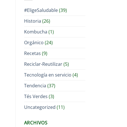
#EligeSaludable
(39)
Historia
(26)
Kombucha
(1)
Orgánico
(24)
Recetas
(9)
Reciclar-Reutilizar
(5)
Tecnología en servicio
(4)
Tendencia
(37)
Tés Verdes
(3)
Uncategorized
(11)
ARCHIVOS