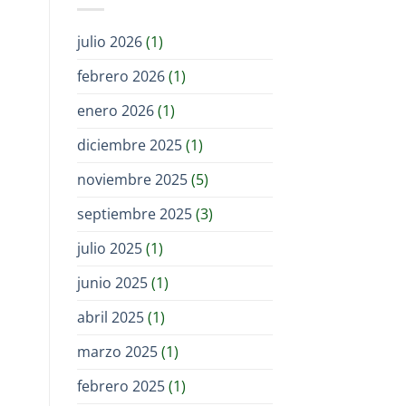
julio 2026
(1)
febrero 2026
(1)
enero 2026
(1)
diciembre 2025
(1)
noviembre 2025
(5)
septiembre 2025
(3)
julio 2025
(1)
junio 2025
(1)
abril 2025
(1)
marzo 2025
(1)
febrero 2025
(1)