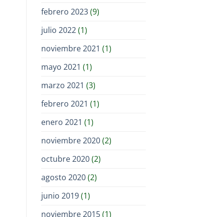
febrero 2023
(9)
julio 2022
(1)
noviembre 2021
(1)
mayo 2021
(1)
marzo 2021
(3)
febrero 2021
(1)
enero 2021
(1)
noviembre 2020
(2)
octubre 2020
(2)
agosto 2020
(2)
junio 2019
(1)
noviembre 2015
(1)