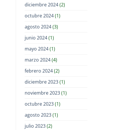
diciembre 2024
(2)
octubre 2024
(1)
agosto 2024
(3)
junio 2024
(1)
mayo 2024
(1)
marzo 2024
(4)
febrero 2024
(2)
diciembre 2023
(1)
noviembre 2023
(1)
octubre 2023
(1)
agosto 2023
(1)
julio 2023
(2)