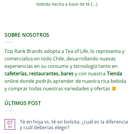
bebida hecha a base de té [...]
SOBRE NOSOTROS
Top Rank Brands adopta a Tea of Life, lo representa y
comercializa en todo Chile, desarrollando nuevas
experiencias en su consumo y tecnología tanto en
cafeterías, restaurantes, bares
y con nuestra
Tienda
online donde podrás aprender de nuestra rica bebida
y comprar todas nuestras variedades y ofertas
ÚLTIMOS POST
Té en hoja vs. té en bolsita: ¿cuál es la diferencia
07
Jul
y cuál deberías elegir?