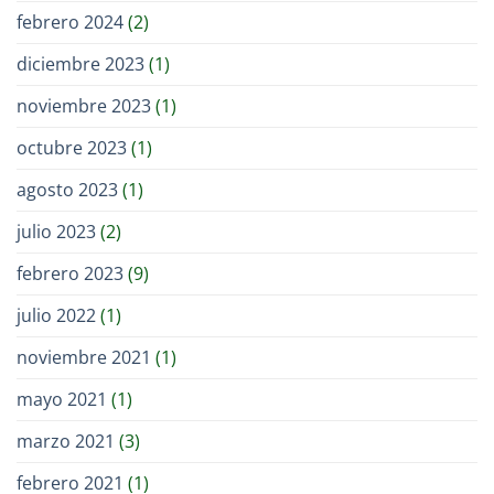
febrero 2024
(2)
diciembre 2023
(1)
noviembre 2023
(1)
octubre 2023
(1)
agosto 2023
(1)
julio 2023
(2)
febrero 2023
(9)
julio 2022
(1)
noviembre 2021
(1)
mayo 2021
(1)
marzo 2021
(3)
febrero 2021
(1)