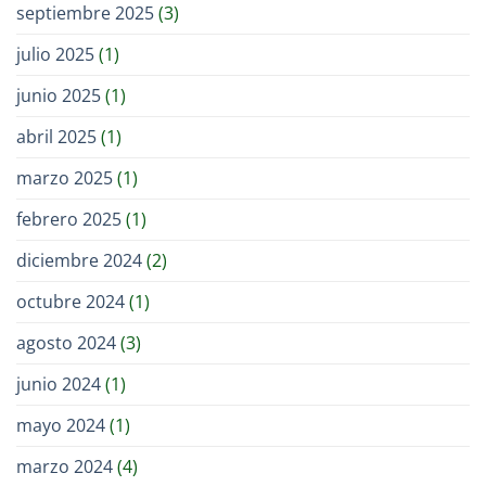
septiembre 2025
(3)
julio 2025
(1)
junio 2025
(1)
abril 2025
(1)
marzo 2025
(1)
febrero 2025
(1)
diciembre 2024
(2)
octubre 2024
(1)
agosto 2024
(3)
junio 2024
(1)
mayo 2024
(1)
marzo 2024
(4)