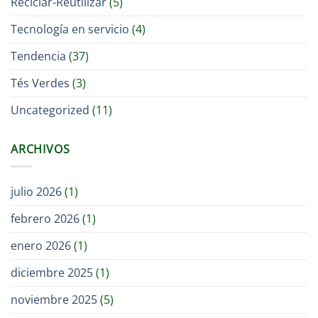
Reciclar-Reutilizar
(5)
Tecnología en servicio
(4)
Tendencia
(37)
Tés Verdes
(3)
Uncategorized
(11)
ARCHIVOS
julio 2026
(1)
febrero 2026
(1)
enero 2026
(1)
diciembre 2025
(1)
noviembre 2025
(5)