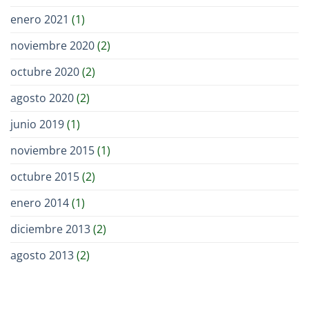
enero 2021
(1)
noviembre 2020
(2)
octubre 2020
(2)
agosto 2020
(2)
junio 2019
(1)
noviembre 2015
(1)
octubre 2015
(2)
enero 2014
(1)
diciembre 2013
(2)
agosto 2013
(2)