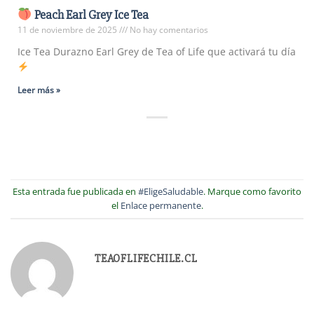
Peach Earl Grey Ice Tea
11 de noviembre de 2025
No hay comentarios
Ice Tea Durazno Earl Grey de Tea of Life que activará tu día
Leer más »
Esta entrada fue publicada en
#EligeSaludable
. Marque como favorito
el
Enlace permanente
.
TEAOFLIFECHILE.CL