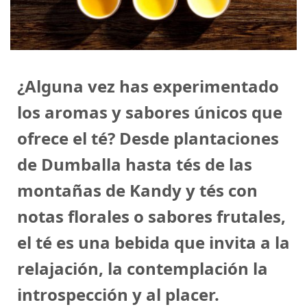
¿Alguna vez has experimentado
los aromas y sabores únicos que
ofrece el té? Desde plantaciones
de Dumballa hasta tés de las
montañas de Kandy y tés con
notas florales o sabores frutales,
el té es una bebida que invita a la
relajación, la contemplación la
introspección y al placer.