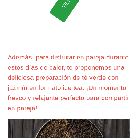
Además, para disfrutar en pareja durante
estos días de calor, te proponemos una
deliciosa preparación de té verde con
jazmín en formato ice tea. ¡Un momento
fresco y relajante perfecto para compartir
en pareja!