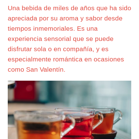
Una bebida de miles de años que ha sido
apreciada por su aroma y sabor desde
tiempos inmemoriales. Es una
experiencia sensorial que se puede
disfrutar sola o en compañía, y es
especialmente romántica en ocasiones
como San Valentín.