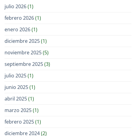
julio 2026
(1)
febrero 2026
(1)
enero 2026
(1)
diciembre 2025
(1)
noviembre 2025
(5)
septiembre 2025
(3)
julio 2025
(1)
junio 2025
(1)
abril 2025
(1)
marzo 2025
(1)
febrero 2025
(1)
diciembre 2024
(2)