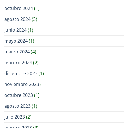
octubre 2024
(1)
agosto 2024
(3)
junio 2024
(1)
mayo 2024
(1)
marzo 2024
(4)
febrero 2024
(2)
diciembre 2023
(1)
noviembre 2023
(1)
octubre 2023
(1)
agosto 2023
(1)
julio 2023
(2)
febrero 2023
(9)