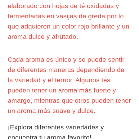
elaborado con hojas de té oxidadas y
fermentadas en vasijas de greda por lo
que adquieren un color rojo brillante y un
aroma dulce y afrutado.
Cada aroma es único y se puede sentir
de diferentes maneras dependiendo de
la variedad y el terroir. Algunos tés
pueden tener un aroma más fuerte y
amargo, mientras que otros pueden tener
un aroma más suave y dulce.
¡Explora diferentes variedades y
encuentra tu aroma favorito!