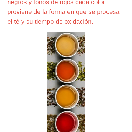
negros y tonos de rojos cada color
proviene de la forma en que se procesa
el té y su tiempo de oxidación.