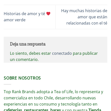
Hay muchas historias de
Historias de amor y té
amor que están
amor verde
relacionadas con el té
Deja una respuesta
Lo siento, debes estar
conectado
para publicar
un comentario.
SOBRE NOSOTROS
Top Rank Brands adopta a Tea of Life, lo representa y
comercializa en todo Chile, desarrollando nuevas
experiencias en su consumo y tecnología tanto en
cafeterías, restaurantes, bares
y con nuestra
Tienda