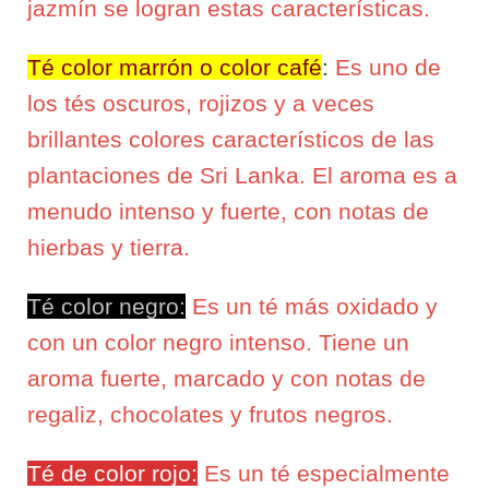
jazmín se logran estas características.
Té color marrón o color café
:
Es uno de
los tés oscuros, rojizos y a veces
brillantes colores característicos de las
plantaciones de Sri Lanka. El aroma es a
menudo intenso y fuerte, con notas de
hierbas y tierra.
Té color negro:
Es un té más oxidado y
con un color negro intenso. Tiene un
aroma fuerte, marcado y con notas de
regaliz, chocolates y frutos negros.
Té de color rojo:
Es un té especialmente