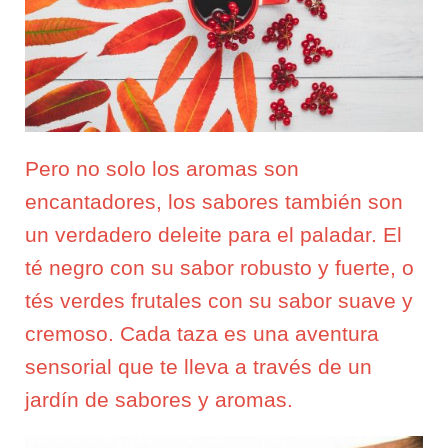
Pero no solo los aromas son
encantadores, los sabores también son
un verdadero deleite para el paladar. El
té negro con su sabor robusto y fuerte, o
tés verdes frutales con su sabor suave y
cremoso. Cada taza es una aventura
sensorial que te lleva a través de un
jardín de sabores y aromas.