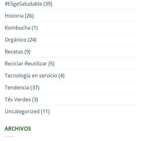
#EligeSaludable
(39)
Historia
(26)
Kombucha
(1)
Orgánico
(24)
Recetas
(9)
Reciclar-Reutilizar
(5)
Tecnología en servicio
(4)
Tendencia
(37)
Tés Verdes
(3)
Uncategorized
(11)
ARCHIVOS