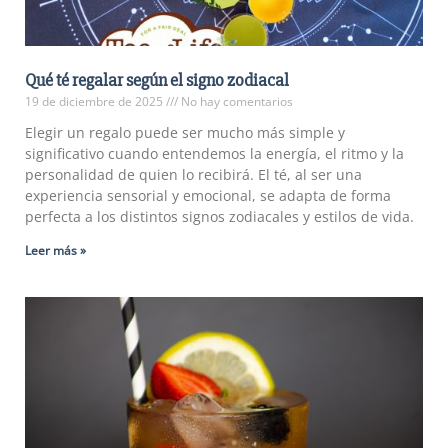
Qué té regalar según el signo zodiacal
19 de diciembre de 2025
No hay comentarios
Elegir un regalo puede ser mucho más simple y
significativo cuando entendemos la energía, el ritmo y la
personalidad de quien lo recibirá. El té, al ser una
experiencia sensorial y emocional, se adapta de forma
perfecta a los distintos signos zodiacales y estilos de vida.
Leer más »