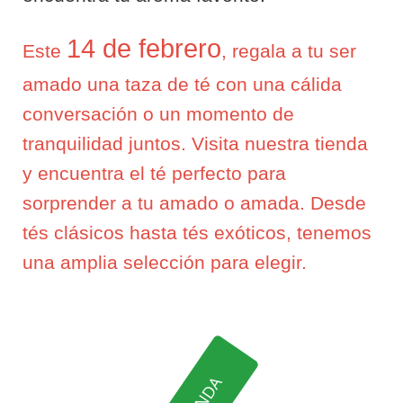
14 de febrero
Este
, regala a tu ser
amado una taza de té con una cálida
conversación o un momento de
tranquilidad juntos. Visita nuestra tienda
y encuentra el té perfecto para
sorprender a tu amado o amada. Desde
tés clásicos hasta tés exóticos, tenemos
una amplia selección para elegir.
TIENDA