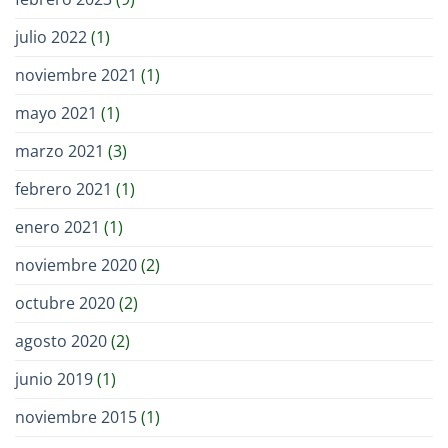
julio 2022
(1)
noviembre 2021
(1)
mayo 2021
(1)
marzo 2021
(3)
febrero 2021
(1)
enero 2021
(1)
noviembre 2020
(2)
octubre 2020
(2)
agosto 2020
(2)
junio 2019
(1)
noviembre 2015
(1)