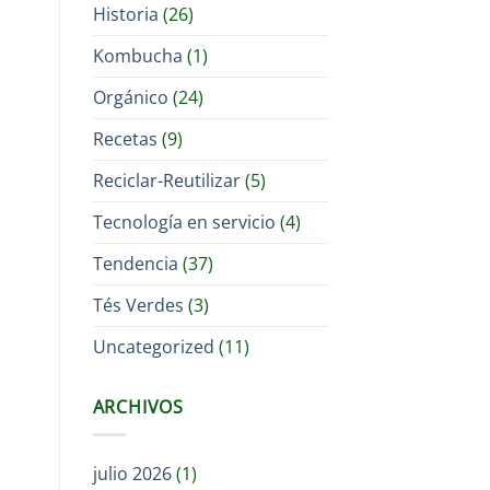
Historia
(26)
Kombucha
(1)
Orgánico
(24)
Recetas
(9)
Reciclar-Reutilizar
(5)
Tecnología en servicio
(4)
Tendencia
(37)
Tés Verdes
(3)
Uncategorized
(11)
ARCHIVOS
julio 2026
(1)