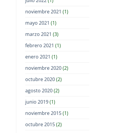
julio 2022
(1)
noviembre 2021
(1)
mayo 2021
(1)
marzo 2021
(3)
febrero 2021
(1)
enero 2021
(1)
noviembre 2020
(2)
octubre 2020
(2)
agosto 2020
(2)
junio 2019
(1)
noviembre 2015
(1)
octubre 2015
(2)