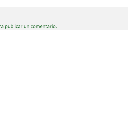
a publicar un comentario.