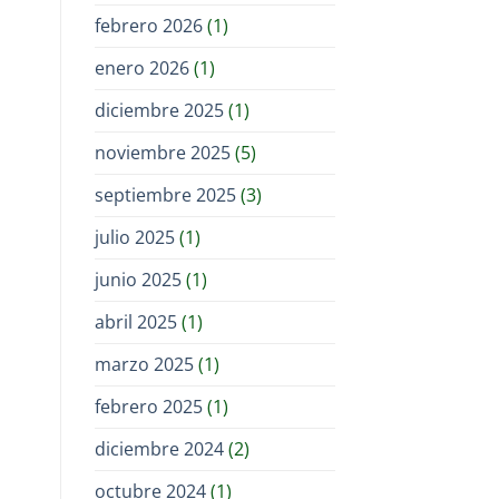
febrero 2026
(1)
enero 2026
(1)
diciembre 2025
(1)
noviembre 2025
(5)
septiembre 2025
(3)
julio 2025
(1)
junio 2025
(1)
abril 2025
(1)
marzo 2025
(1)
febrero 2025
(1)
diciembre 2024
(2)
octubre 2024
(1)