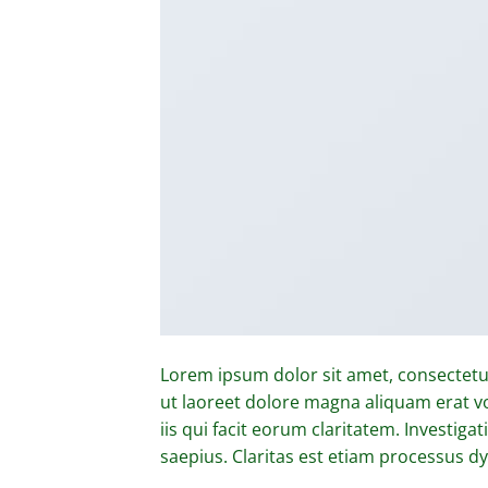
Lorem ipsum dolor sit amet, consectetu
ut laoreet dolore magna aliquam erat vo
iis qui facit eorum claritatem. Investig
saepius. Claritas est etiam processus 