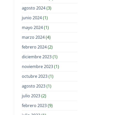
agosto 2024
(3)
junio 2024
(1)
mayo 2024
(1)
marzo 2024
(4)
febrero 2024
(2)
diciembre 2023
(1)
noviembre 2023
(1)
octubre 2023
(1)
agosto 2023
(1)
julio 2023
(2)
febrero 2023
(9)