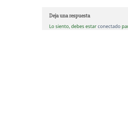
Deja una respuesta
Lo siento, debes estar
conectado
par