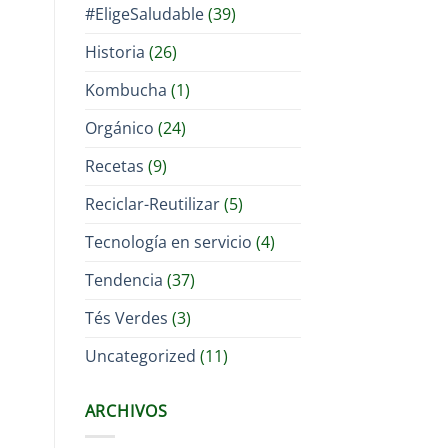
#EligeSaludable
(39)
Historia
(26)
Kombucha
(1)
Orgánico
(24)
Recetas
(9)
Reciclar-Reutilizar
(5)
Tecnología en servicio
(4)
Tendencia
(37)
Tés Verdes
(3)
Uncategorized
(11)
ARCHIVOS