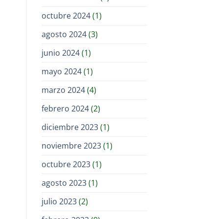
octubre 2024
(1)
agosto 2024
(3)
junio 2024
(1)
mayo 2024
(1)
marzo 2024
(4)
febrero 2024
(2)
diciembre 2023
(1)
noviembre 2023
(1)
octubre 2023
(1)
agosto 2023
(1)
julio 2023
(2)