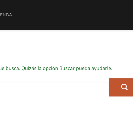
IENDA
e busca. Quizás la opción Buscar pueda ayudarle.