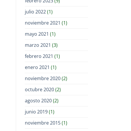
febrero 2023
(9)
julio 2022
(1)
noviembre 2021
(1)
mayo 2021
(1)
marzo 2021
(3)
febrero 2021
(1)
enero 2021
(1)
noviembre 2020
(2)
octubre 2020
(2)
agosto 2020
(2)
junio 2019
(1)
noviembre 2015
(1)