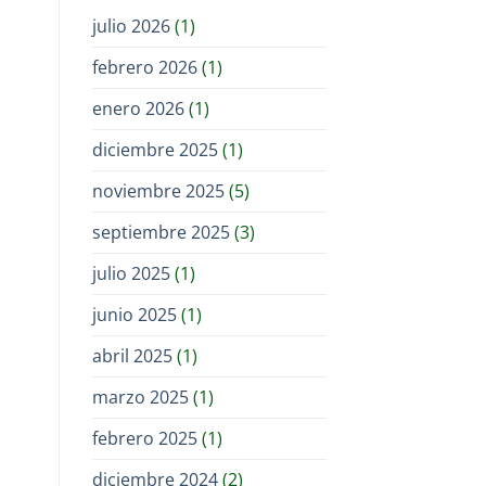
julio 2026
(1)
febrero 2026
(1)
enero 2026
(1)
diciembre 2025
(1)
noviembre 2025
(5)
septiembre 2025
(3)
julio 2025
(1)
junio 2025
(1)
abril 2025
(1)
marzo 2025
(1)
febrero 2025
(1)
diciembre 2024
(2)