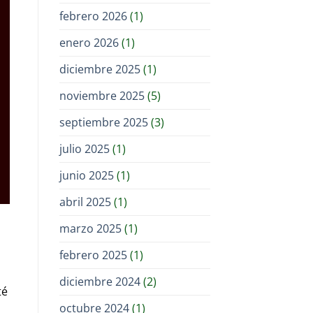
febrero 2026
(1)
enero 2026
(1)
diciembre 2025
(1)
noviembre 2025
(5)
septiembre 2025
(3)
julio 2025
(1)
junio 2025
(1)
abril 2025
(1)
marzo 2025
(1)
febrero 2025
(1)
diciembre 2024
(2)
té
octubre 2024
(1)