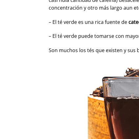
concentración y otro más largo aun e
– El té verde es una rica fuente de
cate
– El té verde puede tomarse con mayo
Son muchos los tés que existen y sus b