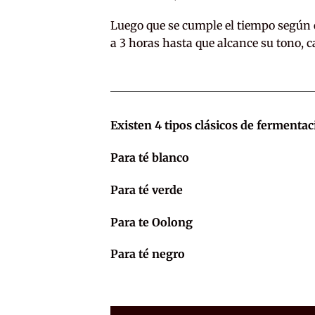
Luego que se cumple el tiempo según el 
a 3 horas hasta que alcance su tono, c
Existen 4 tipos clásicos de fermenta
Para té blanco
Para té verde
Para te Oolong
Para té negro