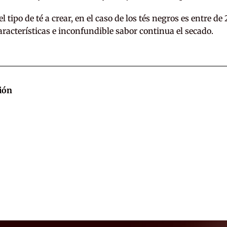
tipo de té a crear, en el caso de los tés negros es entre de 
aracterísticas e inconfundible sabor continua el secado.
ción