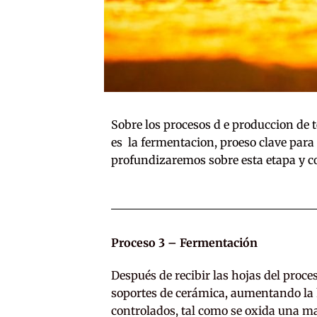
Sobre los procesos d e produccion de t
es la fermentacion, proeso clave para 
profundizaremos sobre esta etapa y c
Proceso 3 – Fermentación
Después de recibir las hojas del proce
soportes de cerámica, aumentando la 
controlados, tal como se oxida una ma