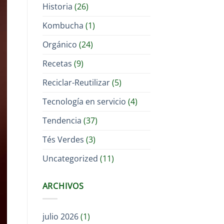
Historia
(26)
Kombucha
(1)
Orgánico
(24)
Recetas
(9)
Reciclar-Reutilizar
(5)
Tecnología en servicio
(4)
Tendencia
(37)
Tés Verdes
(3)
Uncategorized
(11)
ARCHIVOS
julio 2026
(1)