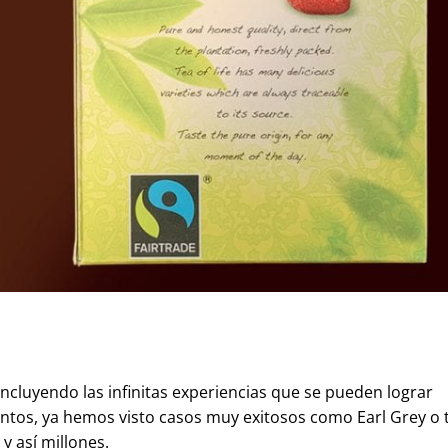
ncluyendo las infinitas experiencias que se pueden lograr
tos, ya hemos visto casos muy exitosos como Earl Grey o 
 y así millones.