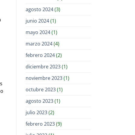
agosto 2024
(3)
a
junio 2024
(1)
mayo 2024
(1)
marzo 2024
(4)
febrero 2024
(2)
diciembre 2023
(1)
noviembre 2023
(1)
es
octubre 2023
(1)
 o
agosto 2023
(1)
julio 2023
(2)
febrero 2023
(9)