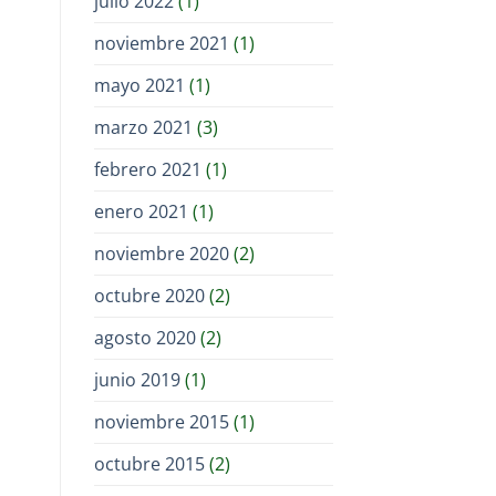
julio 2022
(1)
noviembre 2021
(1)
mayo 2021
(1)
marzo 2021
(3)
febrero 2021
(1)
enero 2021
(1)
noviembre 2020
(2)
octubre 2020
(2)
agosto 2020
(2)
junio 2019
(1)
noviembre 2015
(1)
octubre 2015
(2)