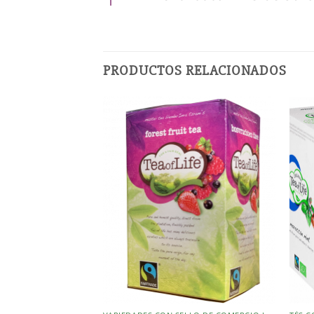
PRODUCTOS RELACIONADOS