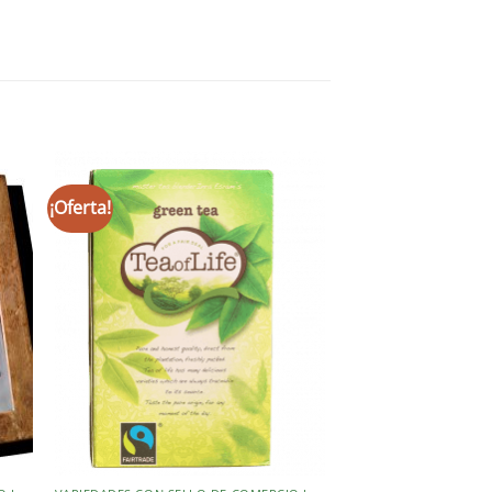
¡Oferta!