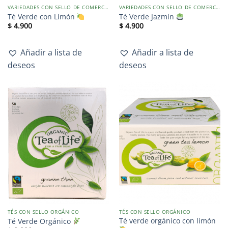
VARIEDADES CON SELLO DE COMERCIO JUSTO
VARIEDADES CON SELLO DE COMERCIO JUSTO
Té Verde con Limón
Té Verde Jazmín
$
4.900
$
4.900
Añadir a lista de
Añadir a lista de
deseos
deseos
TÉS CON SELLO ORGÁNICO
TÉS CON SELLO ORGÁNICO
Té verde orgánico con limón
Té Verde Orgánico