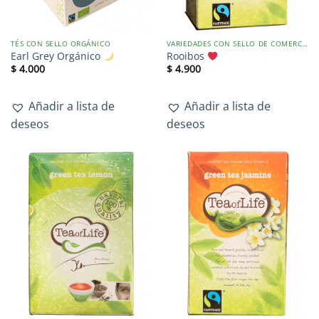
TÉS CON SELLO ORGÁNICO
VARIEDADES CON SELLO DE COMERCIO JUSTO
Earl Grey Orgánico
Rooibos
$
4.000
$
4.900
Añadir a lista de
Añadir a lista de
deseos
deseos