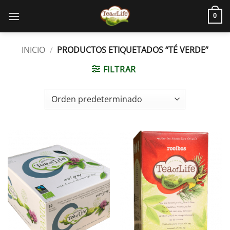
0
INICIO
/
PRODUCTOS ETIQUETADOS “TÉ VERDE”
FILTRAR