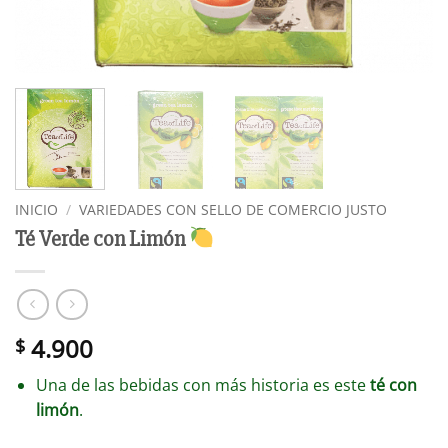
INICIO
/
VARIEDADES CON SELLO DE COMERCIO JUSTO
Té Verde con Limón
4.900
$
Una de las bebidas con más historia es este
té con
limón
.