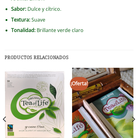
Sabor:
Dulce y cítrico.
Textura:
Suave
Tonalidad:
Brillante verde claro
PRODUCTOS RELACIONADOS
¡Oferta!