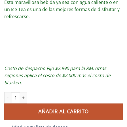
Esta maravillosa bebida ya sea con agua caliente o en
un Ice Tea es una de las mejores formas de disfrutar y
refrescarse.
Costo de despacho Fijo $2.990 para la RM, otras
regiones aplica el costo de $2.000 más el costo de
Starken.
AÑADIR AL CARRITO