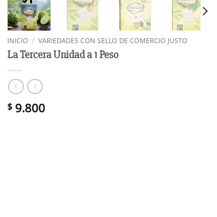
INICIO
/
VARIEDADES CON SELLO DE COMERCIO JUSTO
La Tercera Unidad a 1 Peso
9.800
$