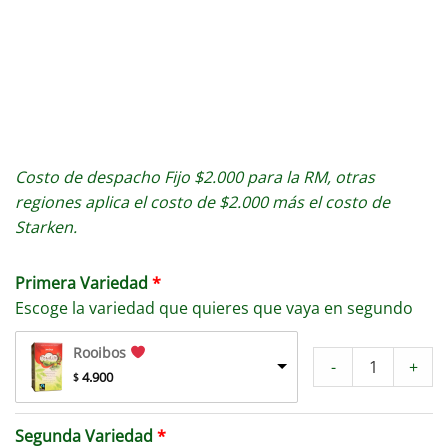
Costo de despacho Fijo $2.000 para la RM, otras
regiones aplica el costo de $2.000 más el costo de
Starken.
Primera Variedad
Escoge la variedad que quieres que vaya en segundo
Rooibos
-
+
 4.900
$
Segunda Variedad