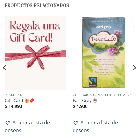
PRODUCTOS RELACIONADOS
REGALERÍA
VARIEDADES CON SELLO DE COMERCIO JUSTO
Gift Card
Earl Grey
$
14.990
$
4.900
Añadir a lista de
Añadir a lista de
deseos
deseos