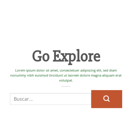
Go Explore
Lorem ipsum dolor sit amet, consectetuer adipiscing elit, sed diam
nonummy nibh euismod tincidunt ut laoreet dolore magna aliquam erat
volutpat.