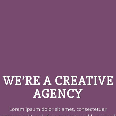
WE’RE A CREATIVE
AGENCY
Lorem ipsum dolor sit amet, consectetuer