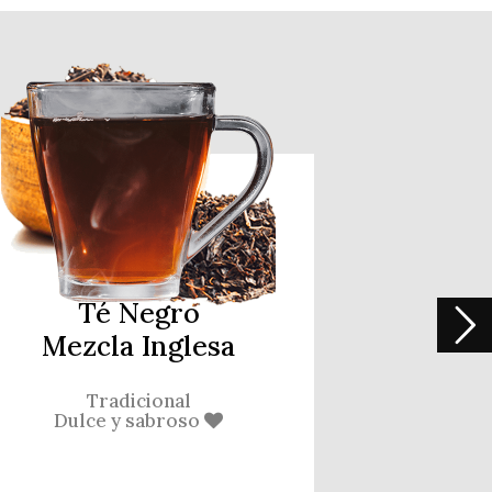
Té Negro
Mezcla Inglesa
Tradicional
Dulce y sabroso