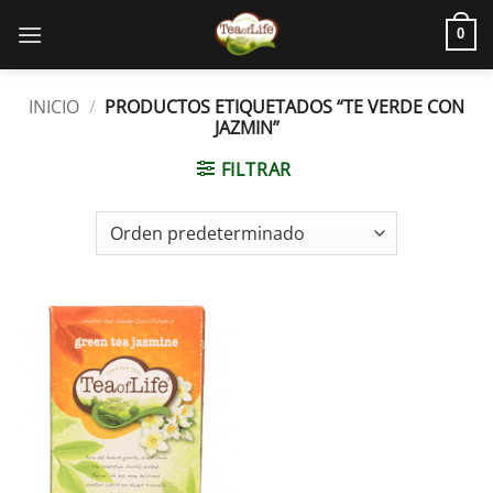
0
INICIO
/
PRODUCTOS ETIQUETADOS “TE VERDE CON
JAZMIN”
FILTRAR