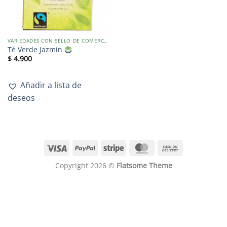
VARIEDADES CON SELLO DE COMERCIO JUSTO
Té Verde Jazmín
$
4.900
Añadir a lista de
deseos
Copyright 2026 ©
Flatsome Theme