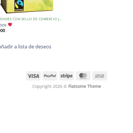
VARIEDADES CON SELLO DE COMERCIO JUSTO
ibos
900
Añadir a lista de deseos
Copyright 2026 ©
Flatsome Theme