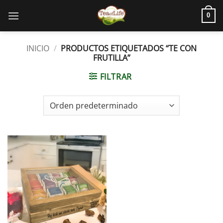
0
INICIO
/
PRODUCTOS ETIQUETADOS “TE CON
FRUTILLA”
FILTRAR