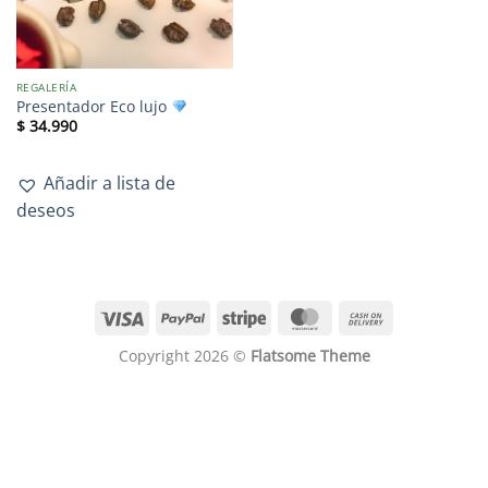
REGALERÍA
Presentador Eco lujo
$
34.990
Añadir a lista de
deseos
Copyright 2026 ©
Flatsome Theme